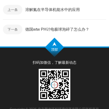
溶解氮在半导体机能水中的应用
上一条
德国wtw PH计电极球泡碎了怎么办？
下一条
扫码加微信，了解最新动态