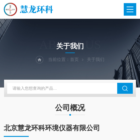
ABOUT US
关于我们
当前位置：
首页
关于我们
公司概况
北京慧龙环科环境仪器有限公司