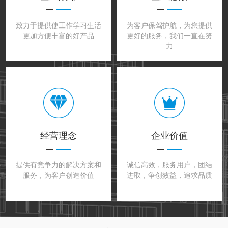
致力于提供使工作学习生活
为客户保驾护航，为您提供
更加方便丰富的好产品
更好的服务，我们一直在努
力
经营理念
企业价值
提供有竞争力的解决方案和
诚信高效，服务用户，团结
服务，为客户创造价值
进取，争创效益，追求品质