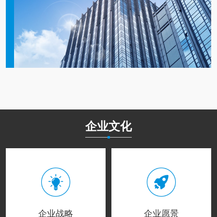
企业文化
企业战略
企业愿景