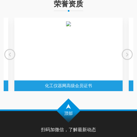
荣誉资质
化工仪器网高级会员证书
扫码加微信，了解最新动态