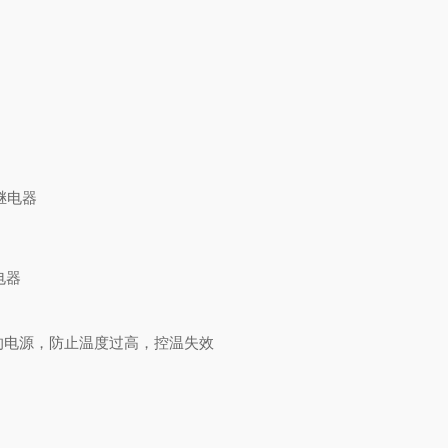
继电器
电器
的电源，防止温度过高，控温失效