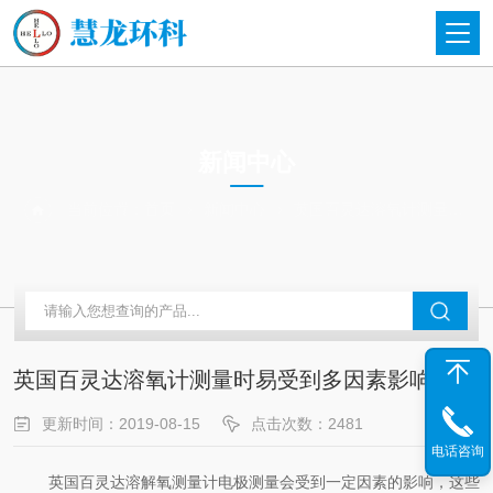
NEWS
新闻中心
当前位置：
首页
新闻中心
英国百灵达溶氧计测量时易受到多因素影响
英国百灵达溶氧计测量时易受到多因素影响
更新时间：2019-08-15
点击次数：2481
电话咨询
英国百灵达溶解氧测量计电极测量会受到一定因素的影响，这些