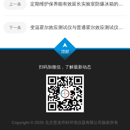
定期维护保养能有效延长实验室防爆冰箱的使用寿命
上一条
变温霍尔效应测试仪与普通霍尔效应测试仪相比的优势
下一条
扫码加微信，了解最新动态
Copyright © 2026 北京慧龙环科环境仪器有限公司版权所有