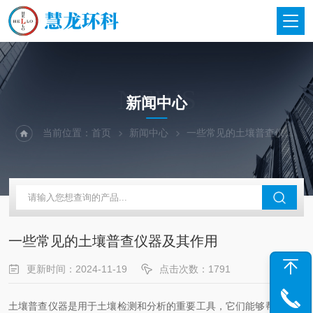
NEWS
新闻中心
当前位置：
首页
新闻中心
一些常见的土壤普查仪器及其作用
一些常见的土壤普查仪器及其作用
更新时间：2024-11-19
点击次数：1791
土壤普查仪器是用于土壤检测和分析的重要工具，它们能够帮助我们