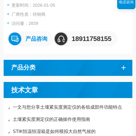
电话咨询
更新时间：2026-01-05
厂商性质：经销商
访问量：2839
18911758155
产品咨询
产品分类
技术文章
一文与您分享土壤紧实度测定仪的各组成部件功能特点
土壤紧实度测定仪的正确操作使用指南
STIK恒温恒湿箱是如何模拟大自然气候的