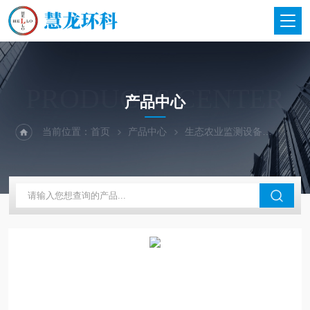
PRODUCTS CENTER
产品中心
当前位置：
首页
产品中心
生态农业监测设备
土壤检