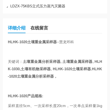
LDZX-75KBS立式压力蒸汽灭菌器
详细介绍
在线留言
HLHK-1020
土壤重金属采样器
--慧龙环科
关键词：
土壤重金属分析采样器, 土壤重金属采样器, HLH
K-1030,土壤有机物采样器, HLHK-1020土壤采样器
,
HLHK
-1020
土壤重金属分析采样器，
HLHK-1020
产品规格:
采样直径5cm、一次采样长度20cm，一次单点采样量1kg