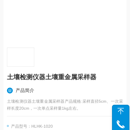
土壤检测仪器土壤重金属采样器
产品简介
土壤检测仪器土壤重金属采样器产品规格:采样直径5cm、一次采
样长度20cm，一次单点采样量1kg左右。
产品型号：HLHK-1020