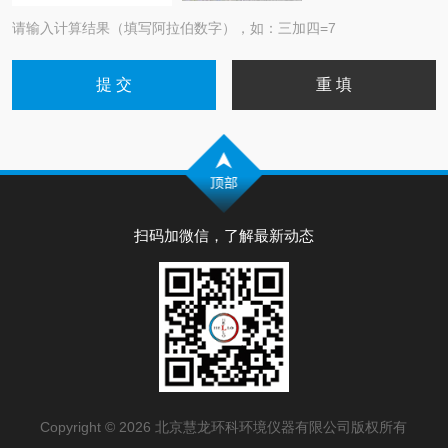
请输入计算结果（填写阿拉伯数字），如：三加四=7
扫码加微信，了解最新动态
Copyright © 2026 北京慧龙环科环境仪器有限公司版权所有