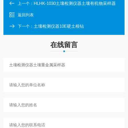
HLHK-1030土壤检测仪器土壤有机物采样器
上一个：
返回列表
土壤检测仪器10E硬土根钻
下一个：
在线留言