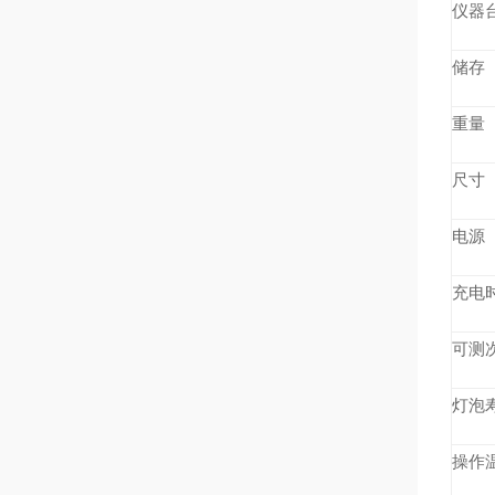
仪器
储存
重量
尺寸
电源
充电
可测
灯泡
操作