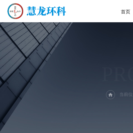
首页
PR
当前位