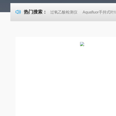
热门搜索：
过氧乙酸检测仪
Aquafluor手持