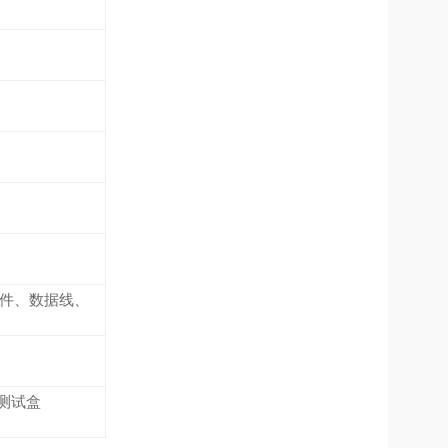
软件、数据线、
测试盒