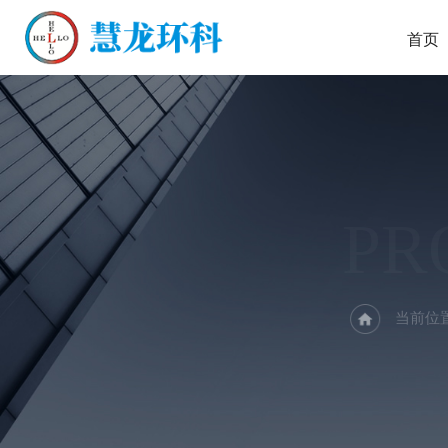
首页
PR
当前位