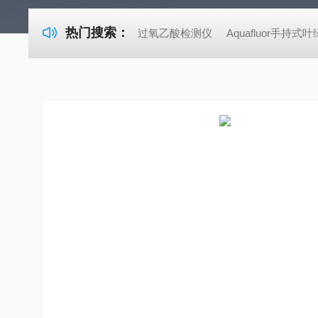
热门搜索：
过氧乙酸检测仪
Aquafluor手持