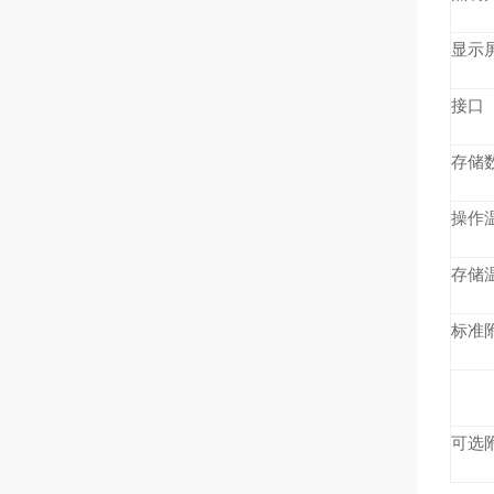
显示
接口
存储
操作
存储
标准
可选