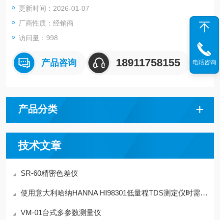
更新时间：2026-01-07
厂商性质：经销商
访问量：998
18911758155
产品咨询
电话咨询
产品分类
技术文章
SR-60精密色差仪
使用意大利哈纳HANNA HI98301低量程TDS测定仪时需注意什么
VM-01台式多参数测量仪