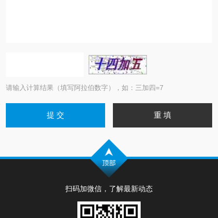
请输入计算结果（填写阿拉伯数字），如：三加四=7
扫码加微信，了解最新动态