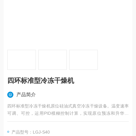
四环标准型冷冻干燥机
产品简介
四环标准型冷冻干燥机原位硅油式真空冷冻干燥设备。温变速率
可调、可控，运用PID模糊控制计算，实现原位预冻和升华功
能。
产品型号：LGJ-S40