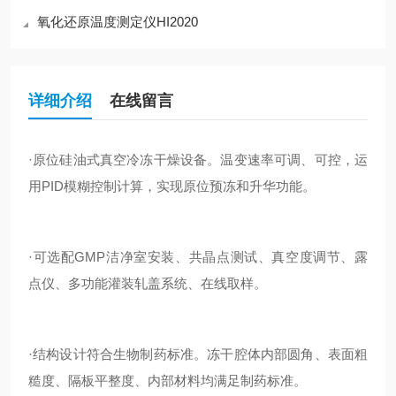
氧化还原温度测定仪HI2020
详细介绍
在线留言
·原位硅油式真空冷冻干燥设备。温变速率可调、可控，运
用PID模糊控制计算，实现原位预冻和升华功能。
·可选配GMP洁净室安装、共晶点测试、真空度调节、露
点仪、多功能灌装轧盖系统、在线取样。
·结构设计符合生物制药标准。冻干腔体内部圆角、表面粗
糙度、隔板平整度、内部材料均满足制药标准。