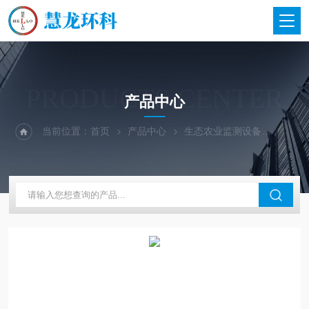
PRODUCTS CENTER
产品中心
当前位置：
首页
产品中心
生态农业监测设备
地下水