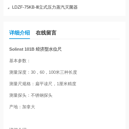
LDZF-75KB-Ⅲ立式压力蒸汽灭菌器
详细介绍
在线留言
Solinst 101B 经济型水位尺
基本参数：
测量深度：30，60，100米三种长度
测量尺规格：扁平读尺，1厘米精度
测量探头：不锈钢探头
产地：加拿大