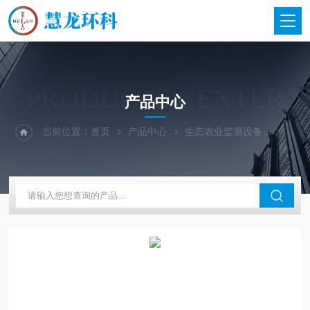
PRODUCTS CENTER
产品中心
当前位置：
首页
产品中心
生态农业监测设备
地下水