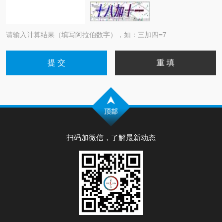
请输入计算结果（填写阿拉伯数字），如：三加四=7
扫码加微信，了解最新动态