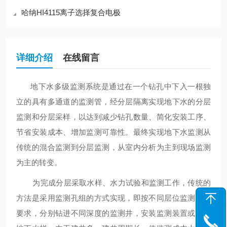
哈纳HI4115离子选择复合电极
详细介绍
在线留言
地下水多级监测系统是通过在一个钻孔中下入一根独
立的具有多通道的监测管，经分层隔离实现地下水的分层
监测和分层采样，以达到减少钻孔数量、简化安装工序、
节省安装成本、增加监测可靠性。最终实现地下水监测从
传统的混合监测到分层监测，从室内分析为主到现场监测
为主的转变。
为完成分层采取水样、水力试验和监测工作，传统的
方法是采用监测孔组的方式实现，即按不同层位监测采样
要求，分别钻进不同深度的监测井，安装监测装置或采取