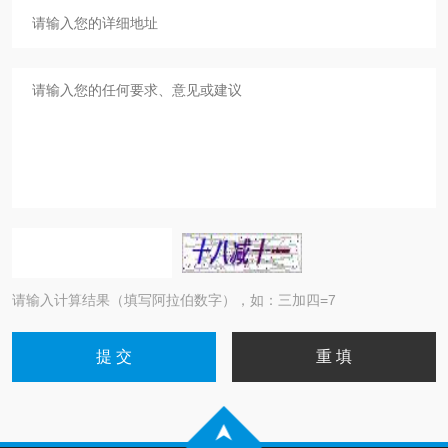
请输入计算结果（填写阿拉伯数字），如：三加四=7