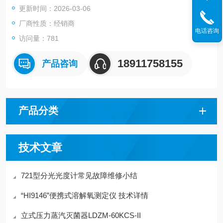
更新时间：2026-03-06
厂商性质：经销商
电话咨询
访问量：781
18911758155
产品咨询
产品分类
技术文章
721型分光光度计常见故障维修小结
“HI9146”便携式溶解氧测定仪 技术详情
立式压力蒸汽灭菌器LDZM-60KCS-II