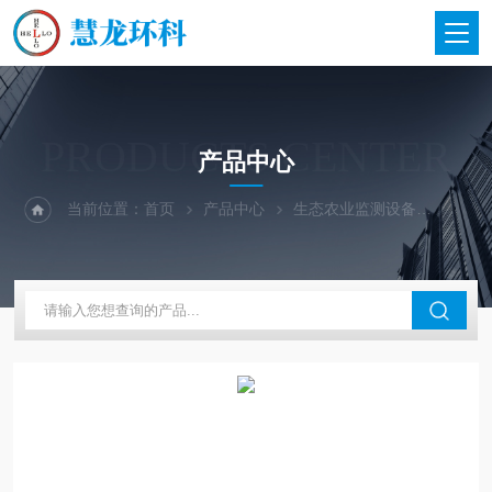
PRODUCTS CENTER
产品中心
当前位置：
首页
产品中心
生态农业监测设备
植物生