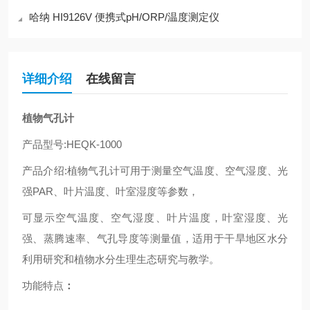
哈纳 HI9126V 便携式pH/ORP/温度测定仪
详细介绍
在线留言
植物气孔计
产品型号
:HEQK-1000
产品介绍
:植物气孔计可用于测量空气温度、空气湿度、光
强PAR、叶片温度、叶室湿度等参数，
可显示空气温度、空气湿度、叶片温度，叶室湿度、光
强、蒸腾速率、气孔导度等测量值，
适用于干旱地区水分
利用研究和植物水分生理生态研究与教学。
功能特点
：