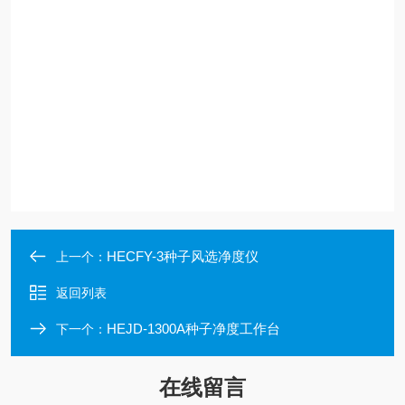
HECFY-3种子风选净度仪
上一个：
返回列表
HEJD-1300A种子净度工作台
下一个：
在线留言