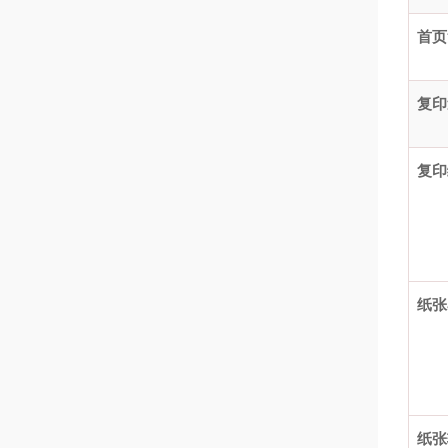
首页
复印
复印
纸张
纸张