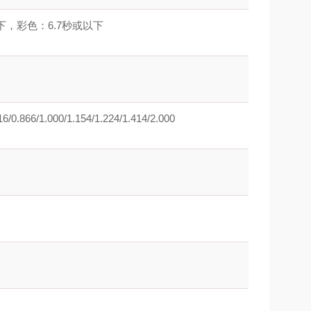
下，彩色：6.7秒或以下
16/0.866/1.000/1.154/1.224/1.414/2.000