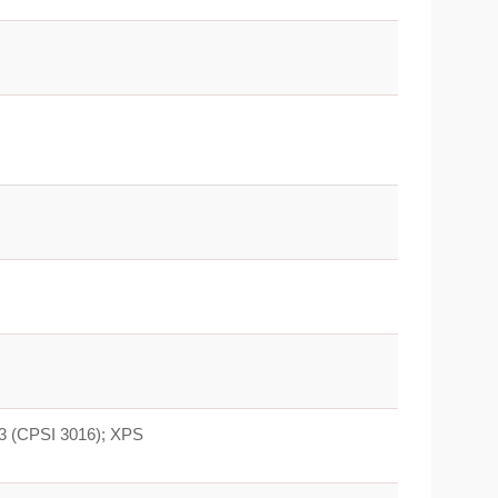
 3 (CPSI 3016); XPS