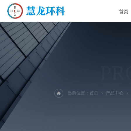
首页
PR
当前位置：
首页
产品中心