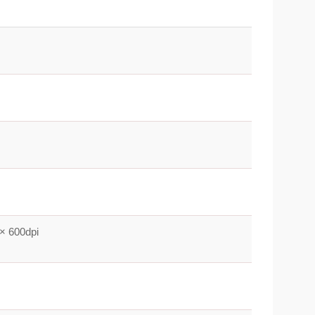
× 600dpi