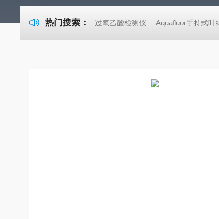
热门搜索：
过氧乙酸检测仪
Aquafluor手持