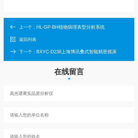
HL-GP-BH植物病理表型分析系统
上一个：
返回列表
BXYC-D238上海博讯叠式智能精密摇床
下一个：
在线留言