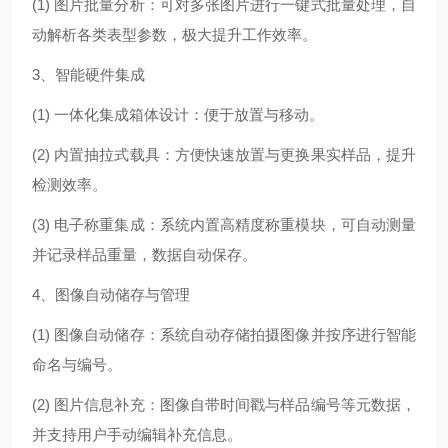
(1) 图片批量分析：可对多张图片进行一键式批量处理，自
动解析各类表型参数，极大提升工作效率。
3、智能硬件集成
(1) 一体化集成箱体设计：便于放置与移动。
(2) 内置抽拉式载具：方便快速放置与更换果实样品，提升
检测效率。
(3) 电子称重集成：系统内置高精度称重模块，可自动测量
并记录样品重量，数据自动保存。
4、图像自动储存与管理
(1) 图像自动储存：系统自动存储拍摄图像并按序进行智能
命名与编号。
(2) 图片信息补充：图像自带时间戳与样品编号等元数据，
并支持用户手动编辑补充信息。