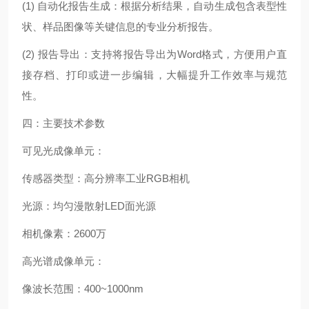
(1) 自动化报告生成：根据分析结果，自动生成包含表型性
状、样品图像等关键信息的专业分析报告。
(2) 报告导出：支持将报告导出为Word格式，方便用户直
接存档、打印或进一步编辑，大幅提升工作效率与规范
性。
四：主要技术参数
可见光成像单元：
传感器类型：高分辨率工业RGB相机
光源：均匀漫散射LED面光源
相机像素：2600万
高光谱成像单元：
像波长范围：400~1000nm