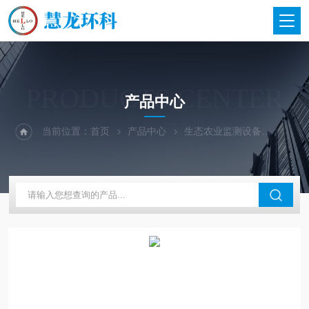
PRODUCTS CENTER
产品中心
当前位置：
首页
产品中心
生态农业监测设备
农产品