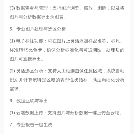
(3) 数据查看与管理：支持图片浏览、缩放、删除，以及将
图片与分析数据导出为图表。
5、专业图片处理与选区分析
(1) 电子标注功能：可在图片上灵活添加样品名称、标尺、
标准RHS比色卡，确保分析标准化与可追溯性，处理后的
图片可直接导出。
(2) 灵活选区分析：支持人工框选图像任意区域，系统自动
识别并计算该特定区域的表型性状指标，满足精细化分析
需求。
6、数据互联与导出
(1) 云端数据上传：支持图片与分析数据一键上传至云端。
7、专业报告一键生成