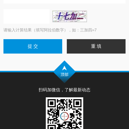
请输入计算结果（填写阿拉伯数字），如：三加四=7
扫码加微信，了解最新动态