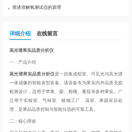
简述溶解氧测试仪的原理
详细介绍
在线留言
高光谱果实品质分析仪
一：产品介绍
高光谱果实品质分析仪
是一款集成暗室、可见光与高光谱
一体成像的智能表型装备。该设备专为果实内外品质无损
检测设计，适用于苹果、梨、柑橘、番茄等多种果实。广
泛用于实验室、气候室、植物工厂、温室、果园采后处
理，是果品品质控制与智能分选的可靠工具。
二：核心用途