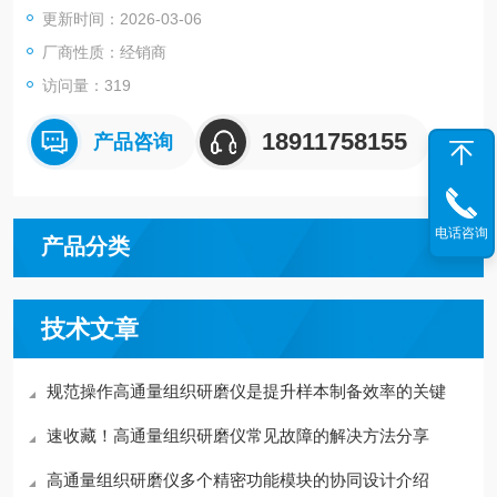
更新时间：2026-03-06
厂商性质：经销商
访问量：319
18911758155
产品咨询
电话咨询
产品分类
技术文章
规范操作高通量组织研磨仪是提升样本制备效率的关键
速收藏！高通量组织研磨仪常见故障的解决方法分享
高通量组织研磨仪多个精密功能模块的协同设计介绍