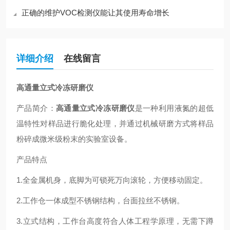
正确的维护VOC检测仪能让其使用寿命增长
详细介绍
在线留言
高通量立式冷冻研磨仪
产品简介：
高通量立式冷冻研磨仪
是一种利用液氮的超低
温特性对样品进行脆化处理，并通过机械研磨方式将样品
粉碎成微米级粉末的实验室设备。
产品特点
1.
全金属机身，底脚为可锁死万向滚轮，方便移动固定。
2.工作仓一体成型不锈钢结构，台面拉丝不锈钢。
3.立式结构，工作台高度符合人体工程学原理，无需下蹲