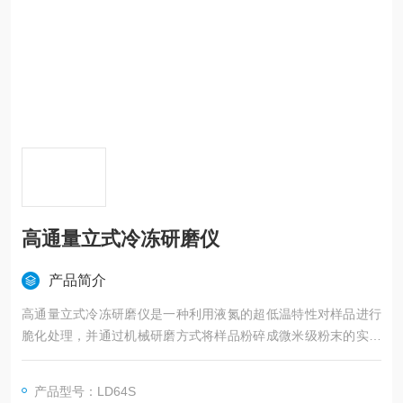
高通量立式冷冻研磨仪
产品简介
高通量立式冷冻研磨仪是一种利用液氮的超低温特性对样品进行
脆化处理，并通过机械研磨方式将样品粉碎成微米级粉末的实验
室设备。
产品型号：LD64S