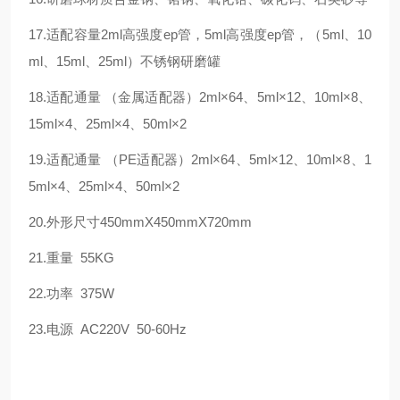
17.适配容量2ml高强度ep管，5ml高强度ep管，（5ml、10
ml、15ml、25ml）不锈钢研磨罐
18.适配通量 （金属适配器）2ml×64、5ml×12、10ml×8、
15ml×4、25ml×4、50ml×2
19.适配通量 （PE适配器）2ml×64、5ml×12、10ml×8、1
5ml×4、25ml×4、50ml×2
20.外形尺寸450mmX450mmX720mm
21.重量 55KG
22.功率 375W
23.电源 AC220V 50-60Hz