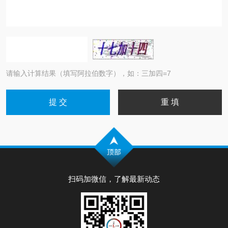
请输入计算结果（填写阿拉伯数字），如：三加四=7
扫码加微信，了解最新动态