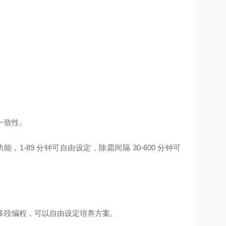
一致性。
功能，
1-89 分钟可自由设定，除霜间隔 30-600 分钟可
多段编程，可以自由设定培养方案。