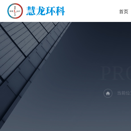
首页
PR
当前位