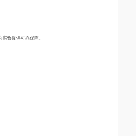
。
为实验提供可靠保障。