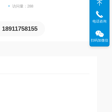
访问量：288
电话咨询
18911758155
扫码加微信