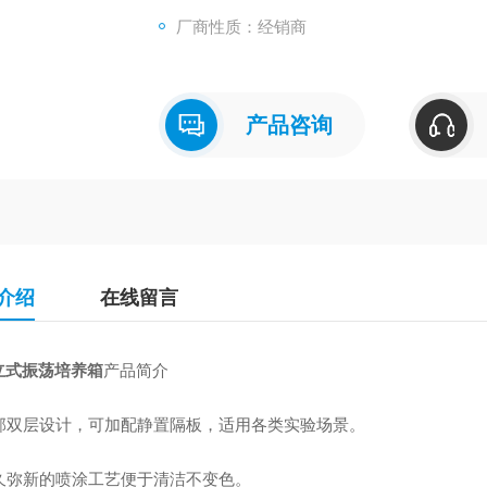
厂商性质：经销商
产品咨询
介绍
在线留言
立式振荡培养箱
产品简介
部双层设计，可加配静置隔板，适用各类实验场景。
久弥新的喷涂工艺便于清洁不变色。