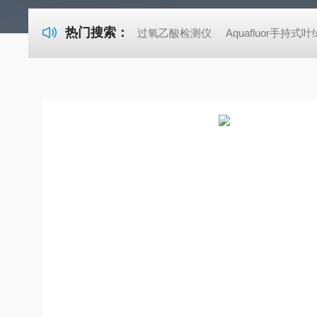
热门搜索：
过氧乙酸检测仪
Aquafluor手持