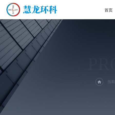
首页
PR
当前