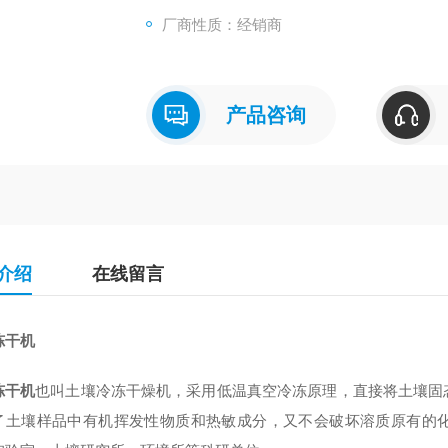
厂商性质：经销商
产品咨询
介绍
在线留言
冻干机
冻干机
也叫土壤冷冻干燥机，采用低温真空冷冻原理，直接将土壤固
了土壤样品中有机挥发性物质和热敏成分，又不会破坏溶质原有的