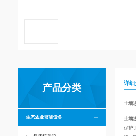
详细
产品分类
土壤
生态农业监测设备
土壤
保护