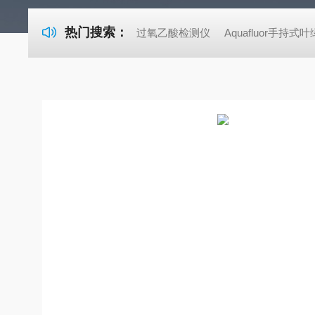
热门搜索：
过氧乙酸检测仪
Aquafluor手持