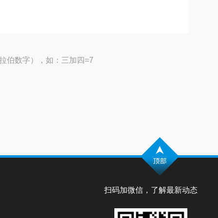
拉伯数字），如：三加四=7
扫码加微信，了解最新动态