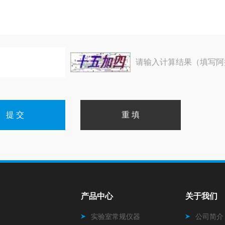
请输入计算结果（填写阿
产品中心
关于我们
实验室常规仪器
公司简介