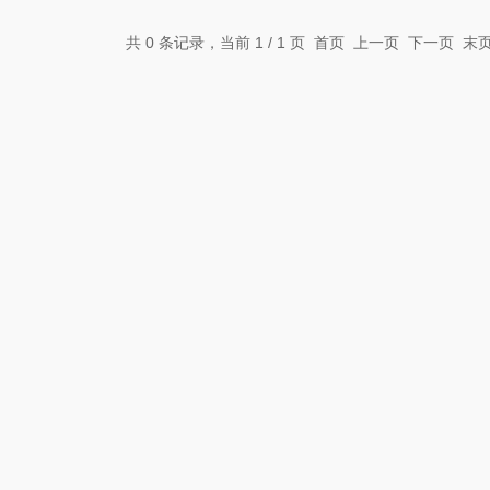
共 0 条记录，当前 1 / 1 页 首页 上一页 下一页 