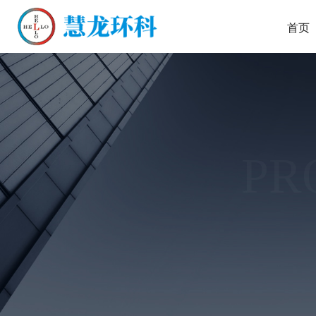
首页
PR