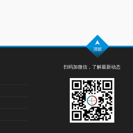
扫码加微信，了解最新动态