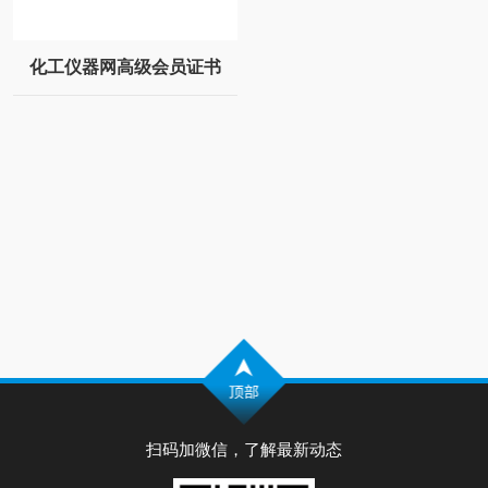
化工仪器网高级会员证书
扫码加微信，了解最新动态