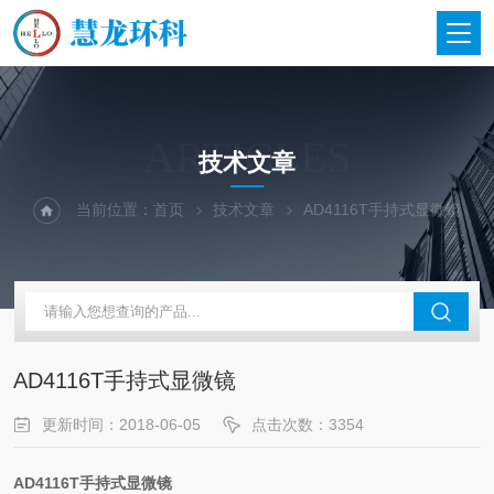
ARTICLES
技术文章
当前位置：
首页
技术文章
AD4116T手持式显微镜
AD4116T手持式显微镜
更新时间：2018-06-05
点击次数：3354
AD4116T
手持式显微镜