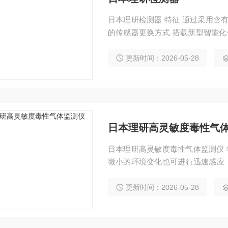
日本理研检测器 特征 通过采用含有催化剂的热分解器，实现减少干扰带来的影响 单触式
的传感器更换方式 搭载新型智能化
整功能
更新时间：2026-05-28
日本理研高灵敏度毒性气
日本理研高灵敏度毒性气体监测仪 特征 具有良好的选择性，受其他气体的干扰
微小的环境变化也可进行迅速感应（
换纸
更新时间：2026-05-28