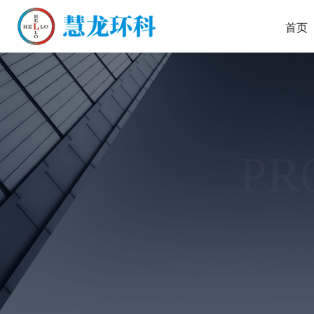
首页
PR