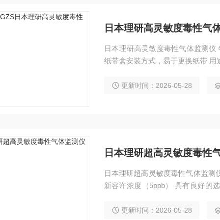
日本理研高灵敏度毒性气
日本理研高灵敏度毒性气体监测仪 特征 具有良好的选择性，受其他气体的干扰
更新时间：2026-05-28
日本理研超高灵敏度毒性
日本理研超高灵敏度毒性气体监测仪 特征 三氢化砷检测范围为0～15ppb， 
新容许浓度（5ppb） 具有良好
可进行迅速感应（可进行ppb级别
纸带盒）
更新时间：2026-05-28