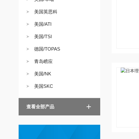
美国英思科
美国/ATI
美国/TSI
德国/TOPAS
青岛崂应
美国/NK
美国SKC
查看全部产品