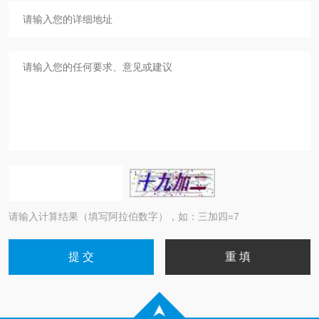
请输入计算结果（填写阿拉伯数字），如：三加四=7