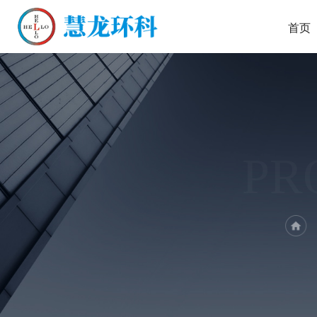
首页
PR