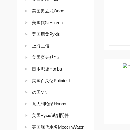
美国奥立龙Orion
美国优特Eutech
美国启盘Pyxis
上海三信
美国赛莱默YSI
日本堀场Horiba
英国百灵达Palintest
德国MN
意大利哈纳Hanna
美国Pyxis试剂配件
英国现代水务ModernWater