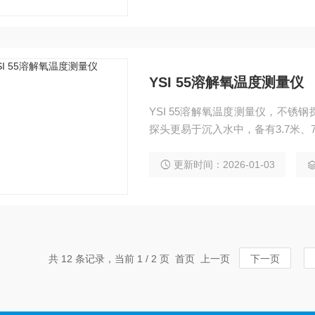
YSI 55溶解氧温度测量仪
YSI 55溶解氧温度测量仪，不
探头更易于沉入水中，备有3.7米、
更新时间：2026-01-03
共 12 条记录，当前 1 / 2 页 首页 上一页
下一页