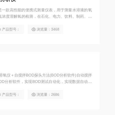
析仪是一款高性能的便携式测量仪表，用于测量水溶液的氧
低浓度溶解氧的检测，在石化、电力、饮料、制药、半
产品型号：
浏览量：3468
验室溶氧仪＋自搅拌BOD探头方法(BOD分析软件)自动搅拌
BOD分析软件，实现BOD测试自动化，实现数据自动存
产品型号：
浏览量：2686