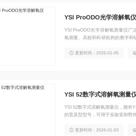
YSI ProODO光学溶解氧
YSI ProODO光学溶解氧测量
氧测量、高校和科研机构的教学和
以及其它领域内的溶解氧测量。
更新时间：2026-01-05
YSI 52数字式溶解氧测量
YSI 52数字式溶解氧测量仪，拥
的普及型型号，可用于实验室和野
更新时间：2026-01-03