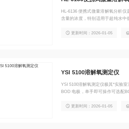
HL-6136 便携式微量溶解氧分
含量的浓度，特别适用于超纯水中
导体行业得到广泛的应用。
更新时间：2026-01-05
YSI 5100溶解氧测定仪
YSI 5100溶解氧测定仪极其*实
BOD 电极，单手即可操作可选配
储BOD自动计算，并打印报告
更新时间：2026-01-05