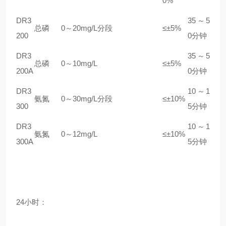
0%
DR3
35
～5
总磷
0
～20mg/L分段
≤±5%
200
0分钟
DR3
35
～5
总磷
0
～10mg/L
≤±5%
200A
0分钟
DR3
10
～1
氨氮
0
～30mg/L分段
≤±10%
300
5分钟
DR3
10
～1
氨氮
0
～12mg/L
≤±10%
300A
5分钟
24
小时：