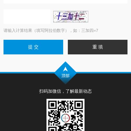
请输入计算结果（填写阿拉伯数字），如：三加四=7
扫码加微信，了解最新动态