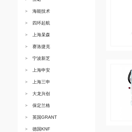
海能技术
四环起航
上海杲森
赛洛捷克
宁波新芝
上海申安
上海三申
大龙兴创
保定兰格
英国GRANT
德国KNF