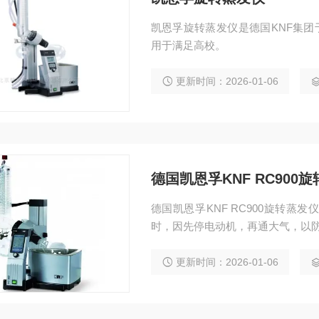
凯恩孚旋转蒸发仪是德国KNF集团于2
用于满足高校。
更新时间：2026-01-06
德国凯恩孚KNF RC900
德国凯恩孚KNF RC900旋转
时，因先停电动机，再通大气，以
更新时间：2026-01-06