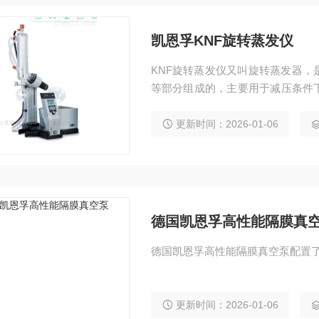
凯恩孚KNF旋转蒸发仪
KNF旋转蒸发仪又叫旋转蒸发器
等部分组成的，主要用于减压条件
药等领域。德国KNF旋转蒸发仪供
更新时间：2026-01-06
德国凯恩孚高性能隔膜真
德国凯恩孚高性能隔膜真空泵配置了
更新时间：2026-01-06