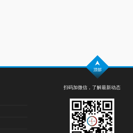
扫码加微信，了解最新动态