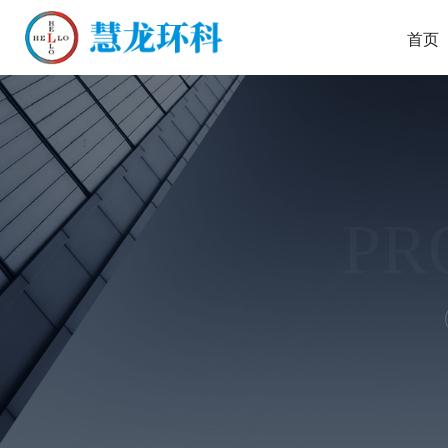
首页
PR