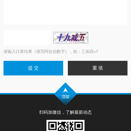
请输入计算结果（填写阿拉伯数字），如：三加四=7
扫码加微信，了解最新动态