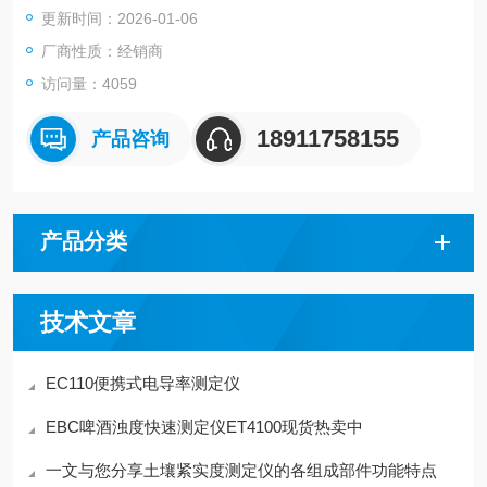
更新时间：2026-01-06
厂商性质：经销商
访问量：4059
18911758155
产品咨询
产品分类
技术文章
EC110便携式电导率测定仪
EBC啤酒浊度快速测定仪ET4100现货热卖中
一文与您分享土壤紧实度测定仪的各组成部件功能特点