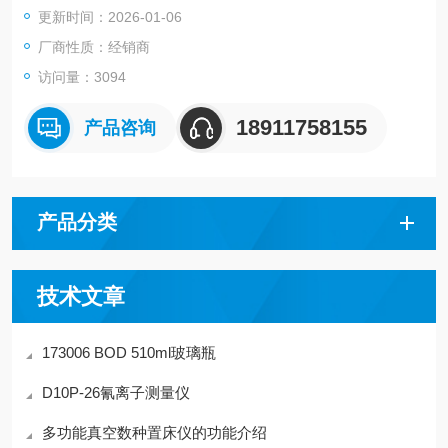
更新时间：2026-01-06
厂商性质：经销商
访问量：3094
18911758155
产品咨询
产品分类
技术文章
173006 BOD 510ml玻璃瓶
D10P-26氰离子测量仪
多功能真空数种置床仪的功能介绍