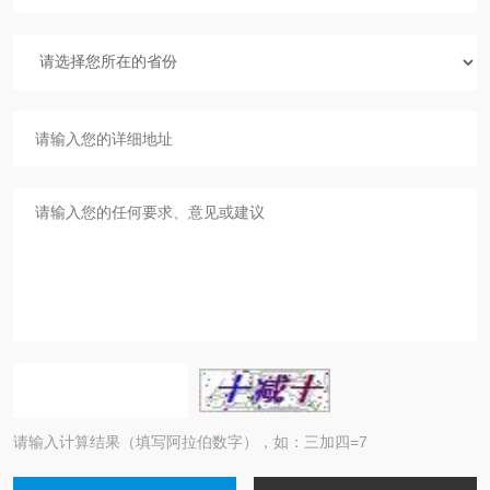
请输入计算结果（填写阿拉伯数字），如：三加四=7