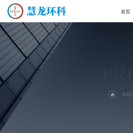
首页
PR
当前