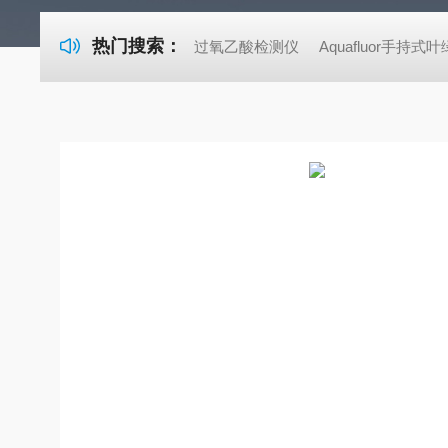
热门搜索：
过氧乙酸检测仪
Aquafluor手持