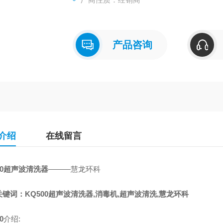
产品咨询
介绍
在线留言
0
超声波清洗器
———慧龙环科
键词：KQ500超声波清洗器,消毒机,超声波清洗,慧龙环科
0
介绍: