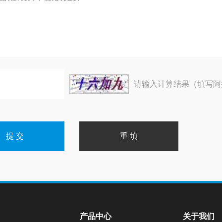
请输入计算结果（填写阿
产品中心
关于我们