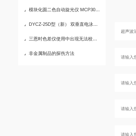
模块化圆二色自动旋光仪 MCP300 技术参数
DYCZ-25D型（新） 双垂直电泳仪技术参数
三恩时色差仪使用中出现无法校正的情况如何解决
非金属制品的探伤方法