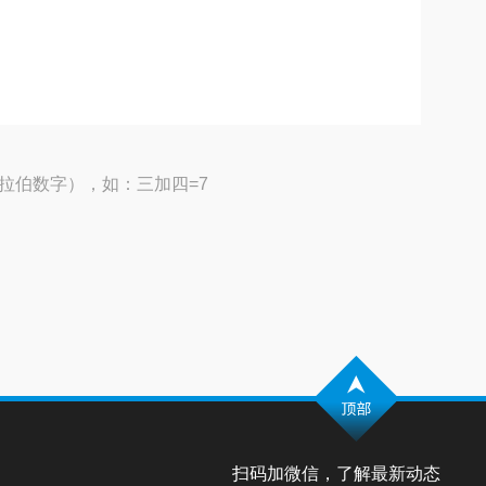
拉伯数字），如：三加四=7
扫码加微信，了解最新动态