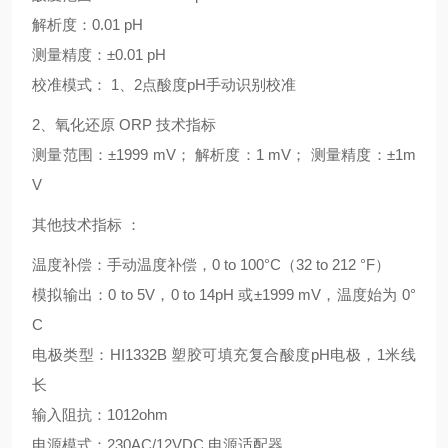
解析度：0.01 pH
测量精度：±0.01 pH
校准模式： 1、2点酸度pH手动识别校准
2、氧化还原 ORP 技术指标
测量范围：±1999 mV； 解析度：1 mV； 测量精度：±1m
V
其他技术指标 ：
温度补偿：手动温度补偿，0 to 100°C（32 to 212 °F）
模拟输出：0 to 5V，0 to 14pH 或±1999 mV，温度始为 0°
C
电极类型：HI1332B 塑胶可填充复合酸度pH电极，1米线
长
输入阻抗：1012ohm
电源模式：230AC/12VDC 电源适配器