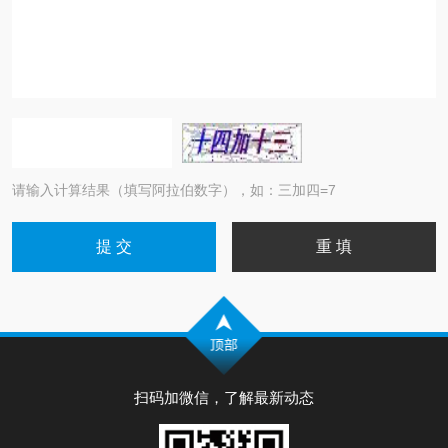
请输入计算结果（填写阿拉伯数字），如：三加四=7
扫码加微信，了解最新动态