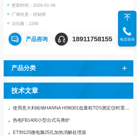
更新时间：2026-01-06
厂商性质：经销商
访问量：2206
18911758155
产品咨询
电话咨询
产品分类
技术文章
使用意大利哈纳HANNA HI98301低量程TDS测定仪时需注意什么
热电FB1400小型台式马弗炉
ET99125微电脑25孔加热消解处理器