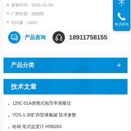
更新时间：2026-01-06
厂商性质：经销商
访问量：2450
电话咨询
18911758155
产品咨询
产品分类
技术文章
120C-01A便携式电导率测量仪
YDS-1-30贮存型液氮罐 技术参数
哈纳 笔式盐度计 HI98203