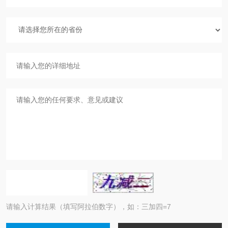
请输入计算结果（填写阿拉伯数字），如：三加四=7