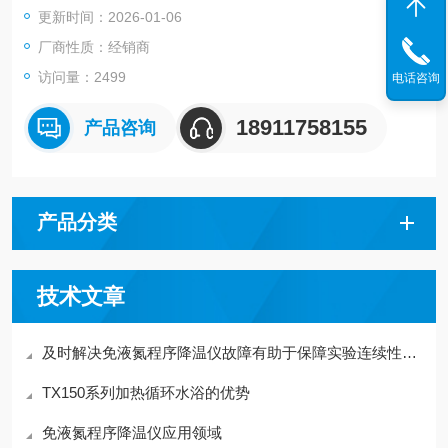
更新时间：2026-01-06
厂商性质：经销商
访问量：2499
电话咨询
18911758155
产品咨询
产品分类
技术文章
及时解决免液氮程序降温仪故障有助于保障实验连续性与样本安全
TX150系列加热循环水浴的优势
免液氮程序降温仪应用领域