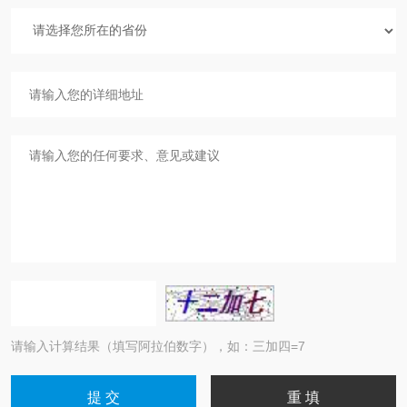
请输入计算结果（填写阿拉伯数字），如：三加四=7