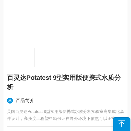
百灵达Potatest 9型实用版便携式水质分
析
产品简介
英国百灵达Potatest 9型实用版便携式水质分析实验室高集成化套
件设计，高强度工程塑料箱保证在野外环境下依然可以正常使用
所有仪器设备。