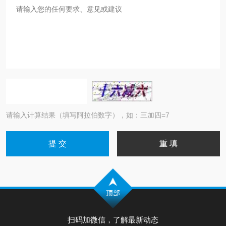
请输入计算结果（填写阿拉伯数字），如：三加四=7
扫码加微信，了解最新动态