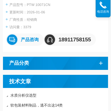
产品型号：PTW 10071CN
电话咨询
更新时间：2026-01-06
厂商性质：经销商
访问量：3379
18911758155
产品咨询
产品分类
技术文章
水质分析仪选型
软包装材料制品，逃不出这14类