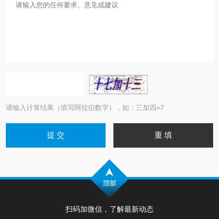
请输入计算结果（填写阿拉伯数字），如：三加四=7
扫码加微信，了解最新动态