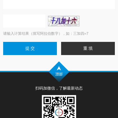
请输入计算结果（填写阿拉伯数字），如：三加四=7
扫码加微信，了解最新动态