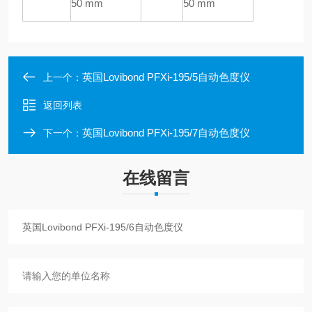
50 mm
50 mm
英国Lovibond PFXi-195/5自动色度仪
上一个：
返回列表
英国Lovibond PFXi-195/7自动色度仪
下一个：
在线留言