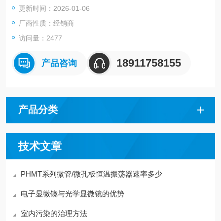
更新时间：2026-01-06
厂商性质：经销商
访问量：2477
18911758155
产品咨询
产品分类
技术文章
PHMT系列微管/微孔板恒温振荡器速率多少
电子显微镜与光学显微镜的优势
室内污染的治理方法