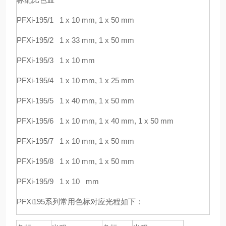
PFXi-195/1 1 x 10 mm, 1 x 50 mm
PFXi-195/2 1 x 33 mm, 1 x 50 mm
PFXi-195/3 1 x 10 mm
PFXi-195/4 1 x 10 mm, 1 x 25 mm
PFXi-195/5 1 x 40 mm, 1 x 50 mm
PFXi-195/6 1 x 10 mm, 1 x 40 mm, 1 x 50 mm
PFXi-195/7 1 x 10 mm, 1 x 50 mm
PFXi-195/8 1 x 10 mm, 1 x 50 mm
PFXi-195/9 1 x 10 mm
PFXi195
系列常用色标对应光程如下：