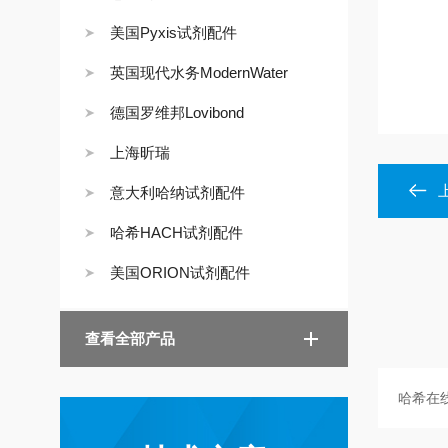
美国Pyxis试剂配件
英国现代水务ModernWater
德国罗维邦Lovibond
上海昕瑞
意大利哈纳试剂配件
哈希HACH试剂配件
美国ORION试剂配件
查看全部产品