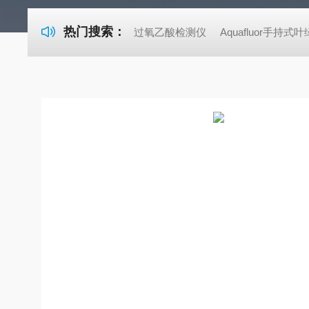
热门搜索：
过氧乙酸检测仪
Aquafluor手持