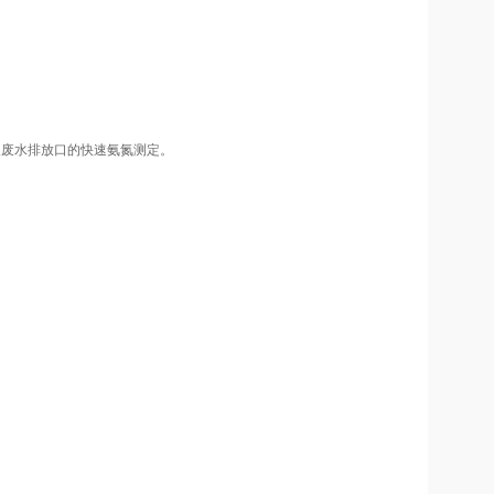
以及废水排放口的快速氨氮测定。