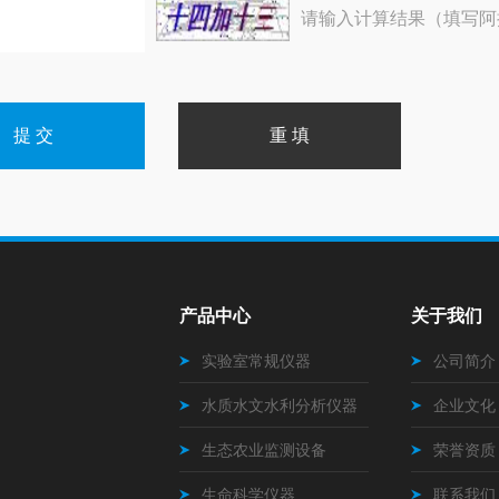
请输入计算结果（填写阿
产品中心
关于我们
实验室常规仪器
公司简介
水质水文水利分析仪器
企业文化
生态农业监测设备
荣誉资质
生命科学仪器
联系我们