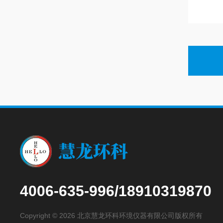
4006-635-996/18910319870
Copyright © 2026 北京慧龙环科环境仪器有限公司版权所有