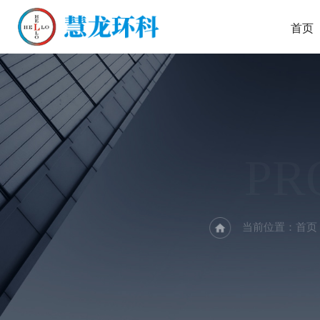
首页
PR
当前位置：
首页