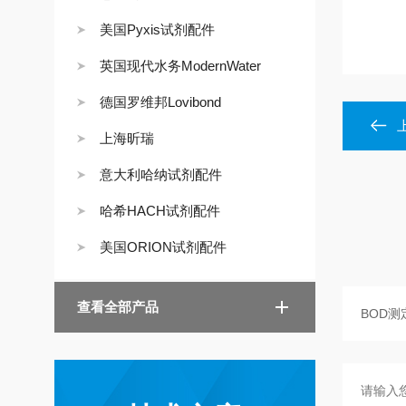
美国Pyxis试剂配件
英国现代水务ModernWater
德国罗维邦Lovibond
上海昕瑞
意大利哈纳试剂配件
哈希HACH试剂配件
美国ORION试剂配件
查看全部产品