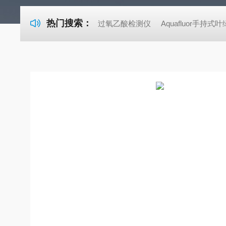
热门搜索：
过氧乙酸检测仪
Aquafluor手持