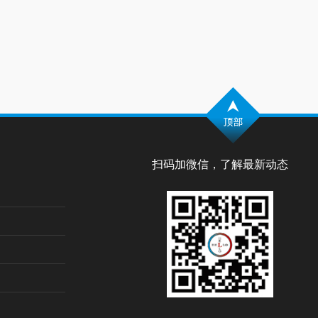
扫码加微信，了解最新动态