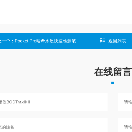
上一个：
Pocket Pro哈希水质快速检测笔
返回列表
在线留言