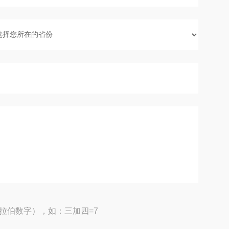
拉伯数字），如：三加四=7