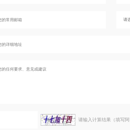
请输入计算结果（填写阿