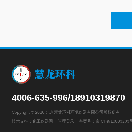
4006-635-996/18910319870
Copyright © 2026 北京慧龙环科环境仪器有限公司版权所有
技术支持：
化工仪器网
管理登录
备案号：
京ICP备10033203