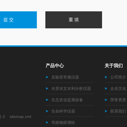
产品中心
关于我们
实验室常规仪器
公司简介
水质水文水利分析仪器
企业文化
生态农业监测设备
荣誉资质
生命科学仪器
联系我们
号-2
sitemap.xml
市政物探测绘