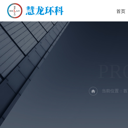
首页
PR
当前位置：
首