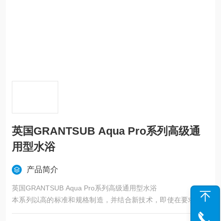
英国GRANTSUB Aqua Pro系列高级通
用型水浴
产品简介
英国GRANTSUB Aqua Pro系列高级通用型水浴
本系列以高的标准和规格制造，并结合新技术，即使在要求严格
温度控制的应用中也能满足要求