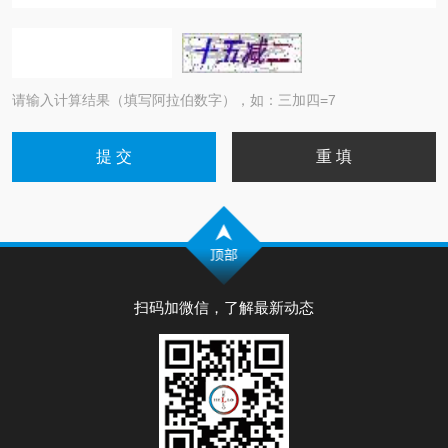
请输入计算结果（填写阿拉伯数字），如：三加四=7
扫码加微信，了解最新动态