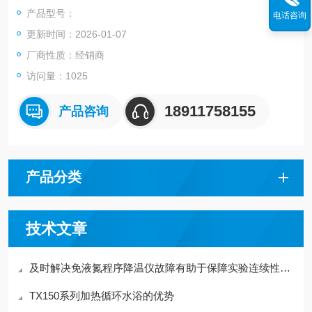
产品型号：
电话咨询
更新时间：2026-01-07
厂商性质：经销商
访问量：1025
18911758155
产品咨询
产品分类
技术文章
及时解决免液氮程序降温仪故障有助于保障实验连续性与样本安全
TX150系列加热循环水浴的优势