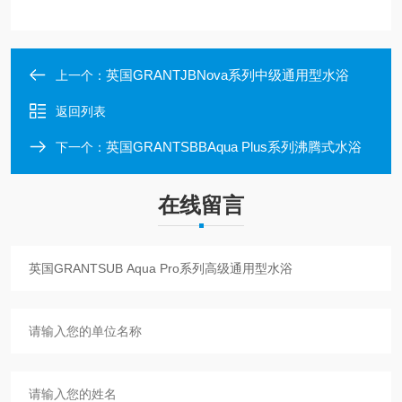
英国GRANTJBNova系列中级通用型水浴
上一个：
返回列表
英国GRANTSBBAqua Plus系列沸腾式水浴
下一个：
在线留言