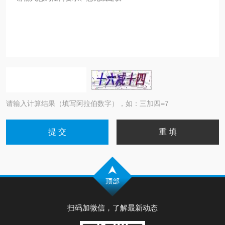
请输入计算结果（填写阿拉伯数字），如：三加四=7
扫码加微信，了解最新动态