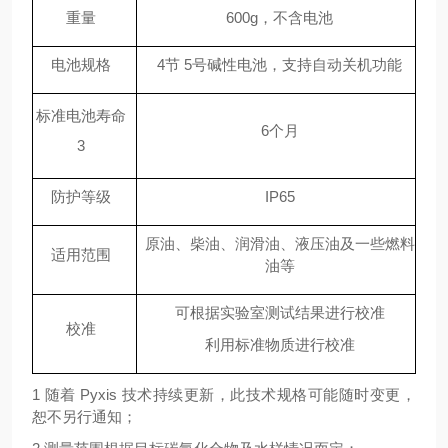
重量
600g，不含电池
电池规格
4节 5号碱性电池，支持自动关机功能
标准电池寿命
6个月
3
防护等级
IP65
原油、柴油、润滑油、液压油及一些燃料
适用范围
油等
可根据实验室测试结果进行校准
校准
利用标准物质进行校准
1 随着 Pyxis 技术持续更新，此技术规格可能随时变更，
恕不另行通知；