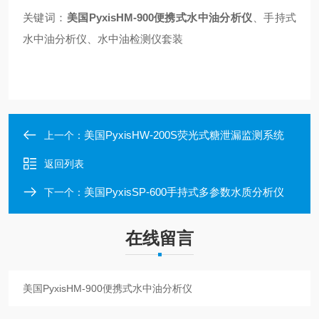
关键词：
美国PyxisHM-900便携式水中油分析仪
、手持式
水中油分析仪、水中油检测仪套装
美国PyxisHW-200S荧光式糖泄漏监测系统
上一个：
返回列表
美国PyxisSP-600手持式多参数水质分析仪
下一个：
在线留言