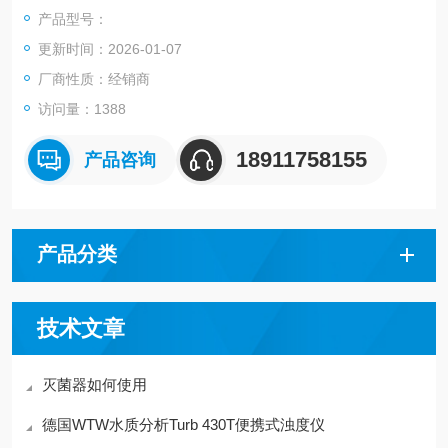
属污染源和污染区域。
产品型号：
更新时间：2026-01-07
厂商性质：经销商
访问量：1388
18911758155
产品咨询
产品分类
技术文章
灭菌器如何使用
德国WTW水质分析Turb 430T便携式浊度仪