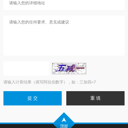
请输入计算结果（填写阿拉伯数字），如：三加四=7