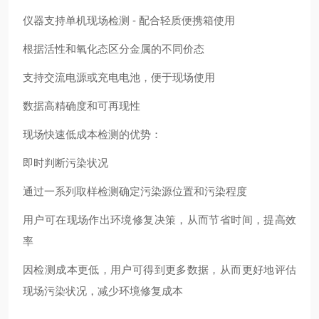
仪器支持单机现场检测
- 配合轻质便携箱使用
根据活性和氧化态区分金属的不同价态
支持交流电源或充电电池，便于现场使用
数据高精确度和可再现性
现场快速低成本检测的优势：
即时判断污染状况
通过一系列取样检测确定污染源位置和污染程度
用户可在现场作出环境修复决策，从而节省时间，提高效
率
因检测成本更低，用户可得到更多数据，从而更好地评估
现场污染状况，减少环境修复成本