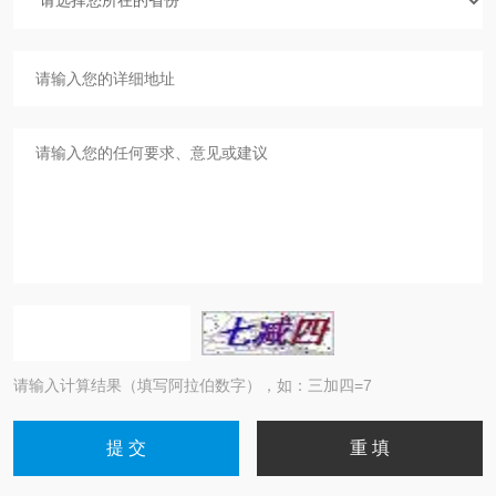
请输入计算结果（填写阿拉伯数字），如：三加四=7