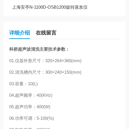
上海安亭N-1100D-OSB1200旋转蒸发仪
详细介绍
在线留言
科桥超声波清洗
主要技术参数：
01.仪器外形尺寸：320×264×360(mm)
02.清洗槽内尺寸：300×240×150(mm)
03.容量：10(L)
04.超声频率：40(KHz)
05.超声功率：400(W)
06.功率可调：5-100(%)