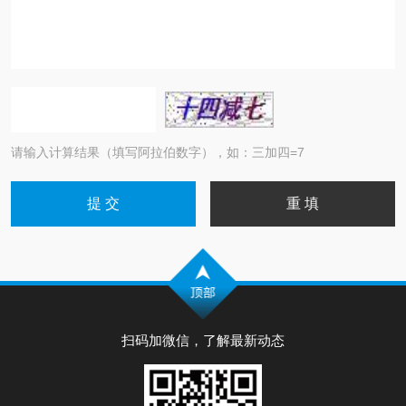
请输入计算结果（填写阿拉伯数字），如：三加四=7
扫码加微信，了解最新动态