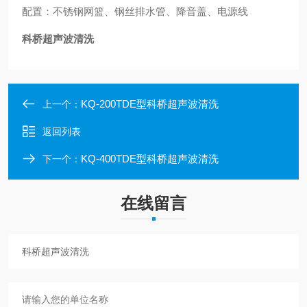
配置：不锈钢网篮、钢丝排水管、降音盖、电源线
科桥超声波清洗
KQ-200TDE型科桥超声波清洗
上一个：
返回列表
KQ-400TDE型科桥超声波清洗
下一个：
在线留言