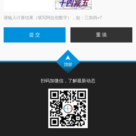
请输入计算结果（填写阿拉伯数字），如：三加四=7
扫码加微信，了解最新动态