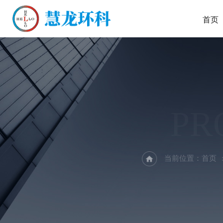
首页
PR
当前位置：
首页