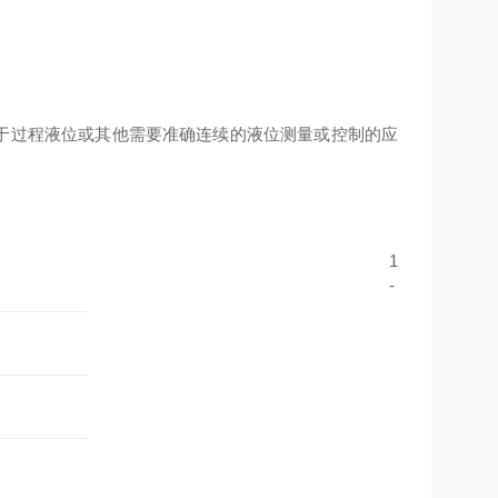
用于过程液位或其他需要准确连续的液位测量或控制的应
1
-