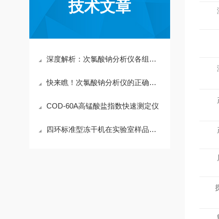
技术文章
深度解析：次氯酸钠分析仪各组成部件的功能特性全览
快来瞧！次氯酸钠分析仪的正确使用方法分享啦
COD-60A高锰酸盐指数快速测定仪
四环标准型冻干机在实验室样品制备中的应用