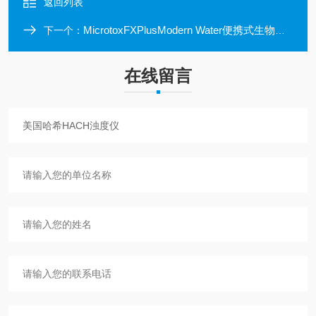
返回列表
MicrotoxFXPlusModern Water便携式生物毒性检测仪
下一个：
在线留言