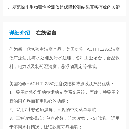
规范操作生物毒性检测仪是保障检测结果真实有效的关键
详细介绍
在线留言
作为新一代实验室浊度产品，美国哈希HACH TL2350浊度
仪广泛适用与水处理及污水处理，各种工业场合，食品饮
料，电力以及制药澄清度，悬浮物测定等领域。
美国哈希HACH TL2350浊度仪结构特点以及产品优势：
1、采用哈希公司的技术的光学系统及设计而成，并采用全
新的用户界面和更贴心的功能；
2、采用7寸彩色触摸屏，直观的中文菜单导航；
3、三种读数模式：单点读数，连续读数，RST读数，适用
于不同水样情况，让读数更可靠准确；