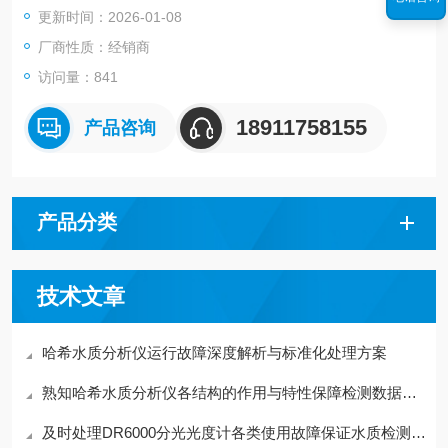
更新时间：2026-01-08
厂商性质：经销商
访问量：841
18911758155
产品咨询
产品分类
技术文章
哈希水质分析仪运行故障深度解析与标准化处理方案
熟知哈希水质分析仪各结构的作用与特性保障检测数据规范有效
及时处理DR6000分光光度计各类使用故障保证水质检测数据具备参考价值