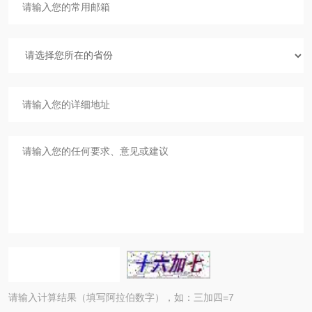
请输入计算结果（填写阿拉伯数字），如：三加四=7