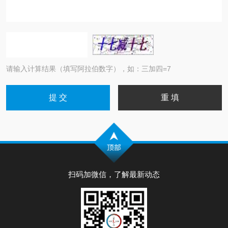
请输入计算结果（填写阿拉伯数字），如：三加四=7
扫码加微信，了解最新动态