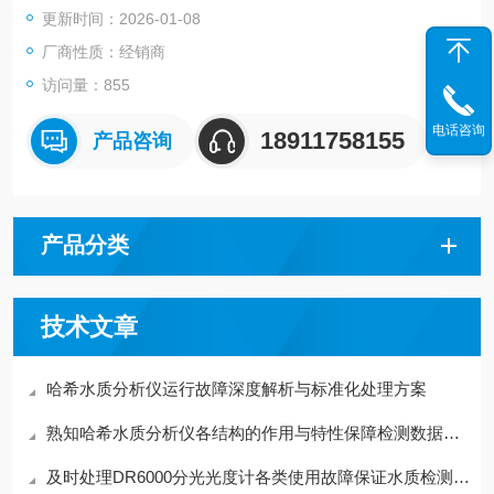
更新时间：2026-01-08
厂商性质：经销商
访问量：855
电话咨询
18911758155
产品咨询
产品分类
技术文章
哈希水质分析仪运行故障深度解析与标准化处理方案
熟知哈希水质分析仪各结构的作用与特性保障检测数据规范有效
及时处理DR6000分光光度计各类使用故障保证水质检测数据具备参考价值