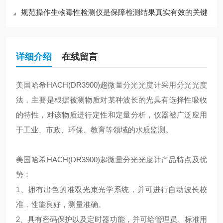
规范操作生物毒性检测仪是保障检测结果真实有效的关键
详细介绍
在线留言
美国哈希HACH(DR3900)超微量分光光度计采用分光光度
法，主要是根据被测物质对某种波长的光具有选择性吸收
的特性，对该物质进行定性和定量分析，仪器被广泛应用
于工业、市政、环保、教育等领域的水质监测。
美国哈希HACH(DR3900)超微量分光光度计产品特点及优
势：
1、拥有出色的准双光束光学系统，并可进行自动波长校
准，性能良好，测量准确。
2、具有密码保护以及定时器功能，并可给管理员、标准用