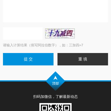
请输入计算结果（填写阿拉伯数字），如：三加四=7
扫码加微信，了解最新动态