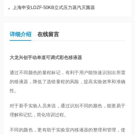
上海申安LDZF-50KB立式压力蒸汽灭菌器
详细介绍
在线留言
大龙兴创手动单道可调式彩色移液器
通过不同颜色的量程标记，有利于用户能快速识别出所需
的移液器，降低了选错量程的风险，提高实验效率和准确
性。
对于新手实验人员来说，通过识别不同的颜色，能更易于
理解和记忆，简化培训过程。
不同的颜色，更有助于实验室内移液器的整理和管理，使