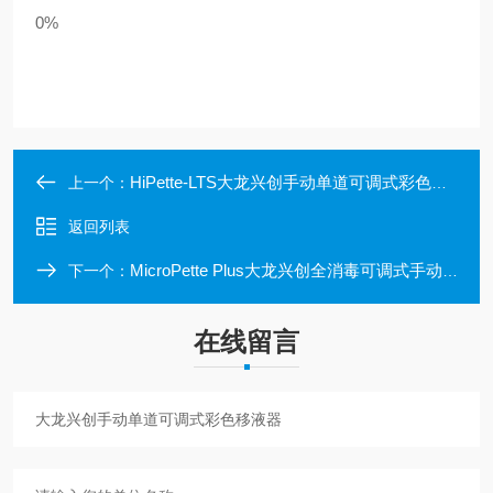
0%
HiPette-LTS大龙兴创手动单道可调式彩色移液器
上一个：
返回列表
MicroPette Plus大龙兴创全消毒可调式手动移液器
下一个：
在线留言