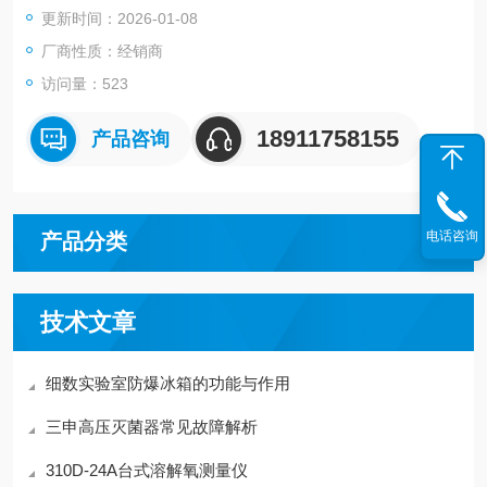
更新时间：2026-01-08
厂商性质：经销商
访问量：523
18911758155
产品咨询
电话咨询
产品分类
技术文章
细数实验室防爆冰箱的功能与作用
三申高压灭菌器常见故障解析
310D-24A台式溶解氧测量仪