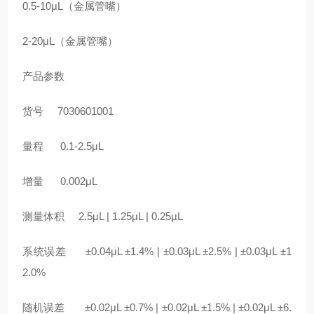
0.5-10μL（金属管嘴）
2-20μL（金属管嘴）
产品参数
货号 7030601001
量程 0.1-2.5μL
增量 0.002μL
测量体积 2.5μL | 1.25μL | 0.25μL
系统误差 ±0.04μL ±1.4% | ±0.03μL ±2.5% | ±0.03μL ±1
2.0%
随机误差 ±0.02μL ±0.7% | ±0.02μL ±1.5% | ±0.02μL ±6.