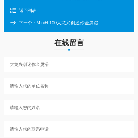
返回列表
MiniH 100大龙兴创迷你金属浴
下一个：
在线留言