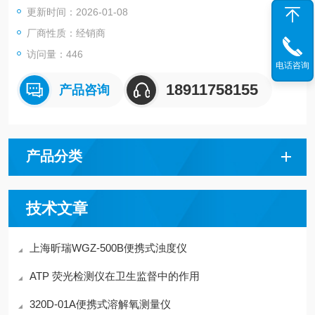
更新时间：2026-01-08
厂商性质：经销商
访问量：446
电话咨询
18911758155
产品咨询
产品分类
技术文章
上海昕瑞WGZ-500B便携式浊度仪
ATP 荧光检测仪在卫生监督中的作用
320D-01A便携式溶解氧测量仪