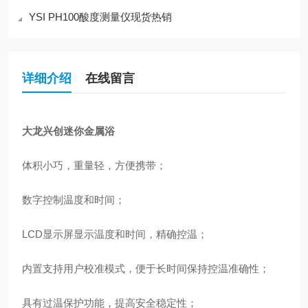
YSI PH100酸度测量仪现货热销
详细介绍
在线留言
大龙兴创迷你金属浴
体积小巧，重量轻，方便携带；
数字控制温度和时间；
LCD显示屏显示温度和时间，精确控温；
内置支持用户校准模式，便于长时间保持控温准确性；
具有过温保护功能，提高安全稳定性；