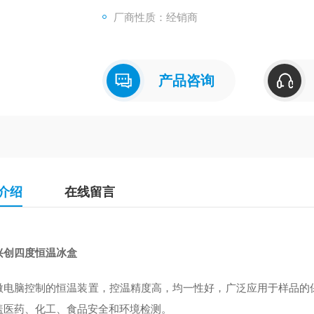
厂商性质：经销商
产品咨询
介绍
在线留言
兴创四度恒温冰盒
微电脑控制的恒温装置，控温精度高，均一性好，广泛应用于样品的
盖医药、化工、食品安全和环境检测。