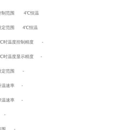
控制范围 4℃恒温
设定范围 4℃恒温
45℃时温度控制精度 -
45℃时温度显示精度 -
设定范围 -
升温速率 -
降温速率 -
 -
范围 -