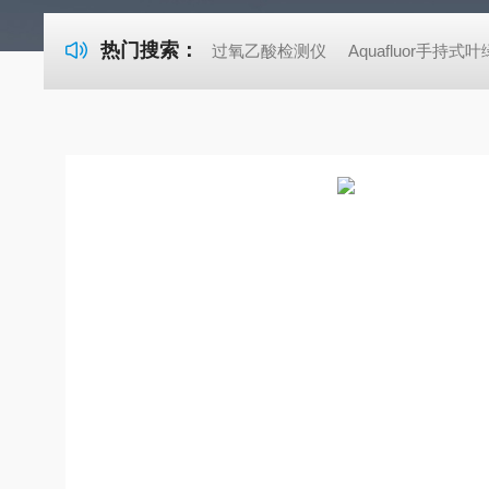
热门搜索：
过氧乙酸检测仪
Aquafluor手持