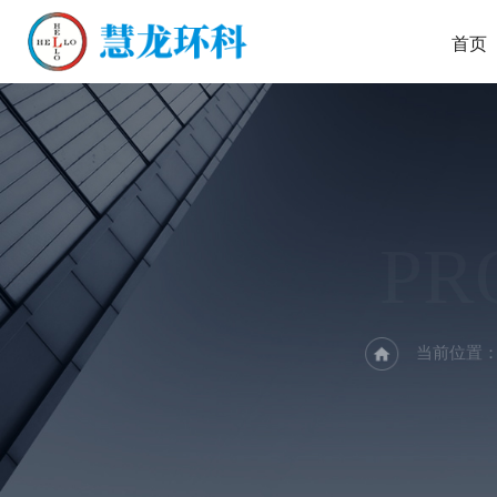
首页
PR
当前位置