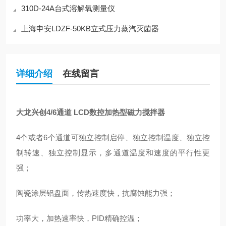
310D-24A台式溶解氧测量仪
上海申安LDZF-50KB立式压力蒸汽灭菌器
详细介绍
在线留言
大龙兴创4/6通道 LCD数控加热型磁力搅拌器
4个或者6个通道可独立控制启停、独立控制温度、独立控
制转速、独立控制显示，多通道温度和速度的平行性更
强；
陶瓷涂层铝盘面，传热速度快，抗腐蚀能力强；
功率大，加热速率快，PID精确控温；