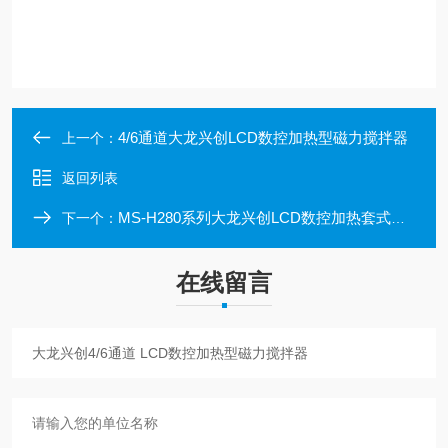
4/6通道大龙兴创LCD数控加热型磁力搅拌器
上一个：
返回列表
MS-H280系列大龙兴创LCD数控加热套式磁力搅拌器
下一个：
在线留言