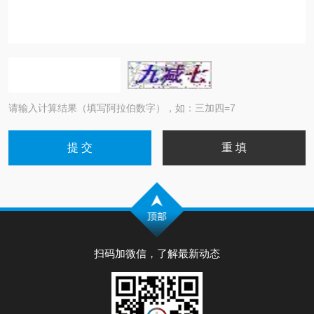
请输入计算结果（填写阿拉伯数字），如：三加四=7
扫码加微信，了解最新动态