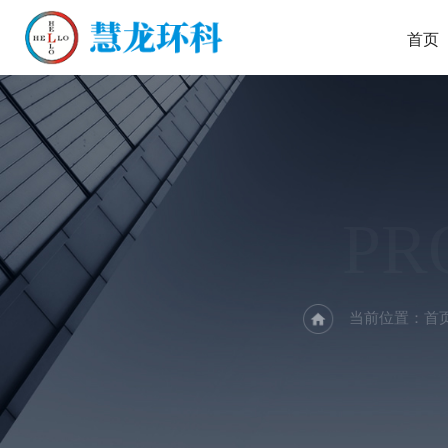
首页
PR
当前位置：
首