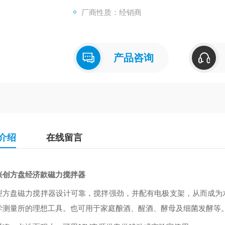
厂商性质：经销商
产品咨询
介绍
在线留言
兴创方盘经济款磁力搅拌器
型方盘磁力搅拌器设计可靠，搅拌强劲，并配有电极支架，从而成为
学测量所的理想工具。也可用于家庭酿酒、醒酒、酵母及细菌发酵等