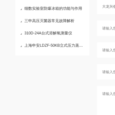
细数实验室防爆冰箱的功能与作用
三申高压灭菌器常见故障解析
310D-24A台式溶解氧测量仪
上海申安LDZF-50KB立式压力蒸汽灭菌器