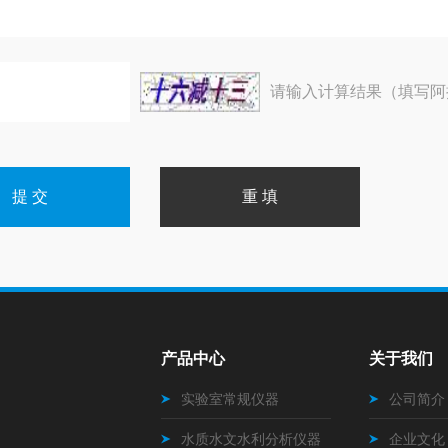
请输入计算结果（填写阿
产品中心
关于我们
实验室常规仪器
公司简介
水质水文水利分析仪器
企业文化