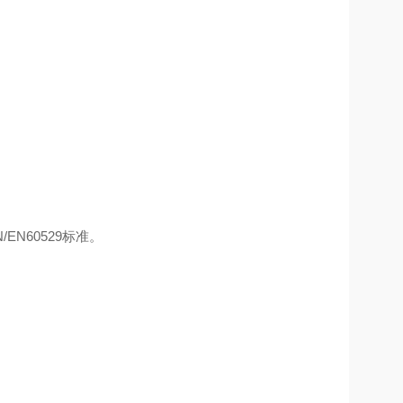
/EN60529标准。