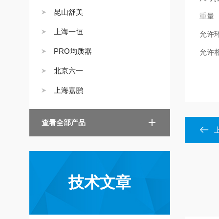
昆山舒美
重量
上海一恒
允许
PRO均质器
允许
北京六一
上海嘉鹏
查看全部产品
技术文章