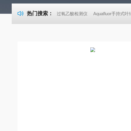
热门搜索：
过氧乙酸检测仪
Aquafluor手持